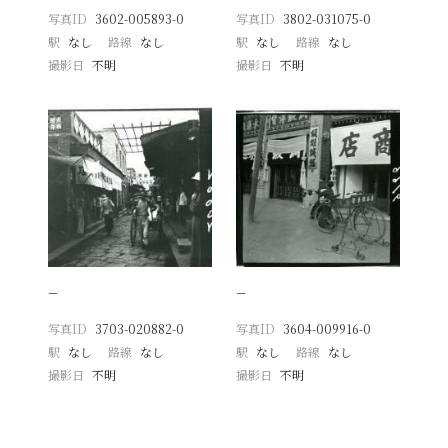
写真ID
3602-005893-0
写真ID
3802-031075-0
駅
なし
路線
なし
駅
なし
路線
なし
撮影日
不明
撮影日
不明
−
−
写真ID
3703-020882-0
写真ID
3604-009916-0
駅
なし
路線
なし
駅
なし
路線
なし
撮影日
不明
撮影日
不明