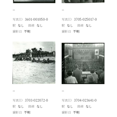
−
−
写真ID
3601-001050-0
写真ID
3705-025017-0
駅
なし
路線
なし
駅
なし
路線
なし
撮影日
不明
撮影日
不明
−
−
写真ID
3703-022072-0
写真ID
3704-023641-0
駅
なし
路線
なし
駅
なし
路線
なし
撮影日
不明
撮影日
不明