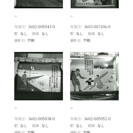
−
−
写真ID
3602-005043-0
写真ID
3603-007106-0
駅
なし
路線
なし
駅
なし
路線
なし
撮影日
不明
撮影日
不明
−
−
写真ID
3602-005038-0
写真ID
3602-005052-0
駅
なし
路線
なし
駅
なし
路線
なし
撮影日
不明
撮影日
不明