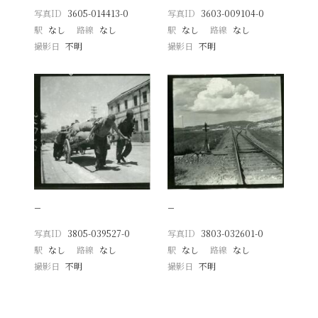
写真ID
3605-014413-0
写真ID
3603-009104-0
駅
なし
路線
なし
駅
なし
路線
なし
撮影日
不明
撮影日
不明
−
−
写真ID
3805-039527-0
写真ID
3803-032601-0
駅
なし
路線
なし
駅
なし
路線
なし
撮影日
不明
撮影日
不明