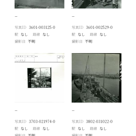
−
−
写真ID
3601-003125-0
写真ID
3601-002529-0
駅
なし
路線
なし
駅
なし
路線
なし
撮影日
不明
撮影日
不明
−
−
写真ID
3703-021974-0
写真ID
3802-031022-0
駅
なし
路線
なし
駅
なし
路線
なし
撮影日
不明
撮影日
不明