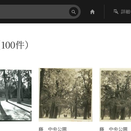
詳細
100件）
藤 中央公園
藤 中央公園