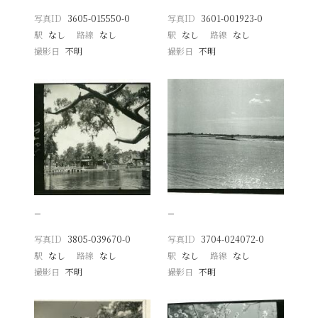
写真ID
3605-015550-0
写真ID
3601-001923-0
駅
なし
路線
なし
駅
なし
路線
なし
撮影日
不明
撮影日
不明
−
−
写真ID
3805-039670-0
写真ID
3704-024072-0
駅
なし
路線
なし
駅
なし
路線
なし
撮影日
不明
撮影日
不明