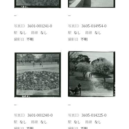
−
−
写真ID
3601-001241-0
写真ID
3605-014954-0
駅
なし
路線
なし
駅
なし
路線
なし
撮影日
不明
撮影日
不明
−
−
写真ID
3601-001240-0
写真ID
3605-014225-0
駅
なし
路線
なし
駅
なし
路線
なし
撮影日
不明
撮影日
不明