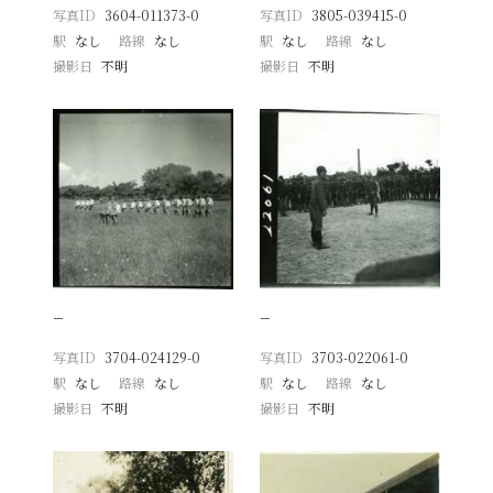
写真ID
3604-011373-0
写真ID
3805-039415-0
駅
なし
路線
なし
駅
なし
路線
なし
撮影日
不明
撮影日
不明
−
−
写真ID
3704-024129-0
写真ID
3703-022061-0
駅
なし
路線
なし
駅
なし
路線
なし
撮影日
不明
撮影日
不明