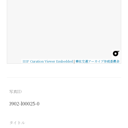
IIIF Curation Viewer Embedded
|
華北交通アーカイブ作成委員会
写真ID
3902-l00025-0
タイトル