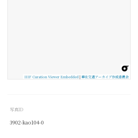
IIIF Curation Viewer Embedded
|
華北交通アーカイブ作成委員会
写真ID
3902-kao104-0