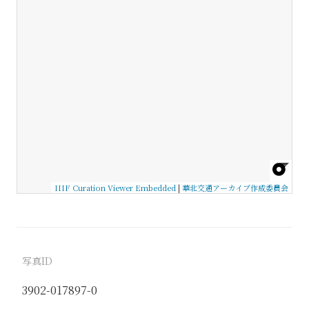
IIIF Curation Viewer Embedded
|
華北交通アーカイブ作成委員会
写真ID
3902-017897-0