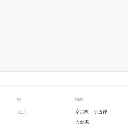
駅
路線
北京
京古線
京包線
大台線