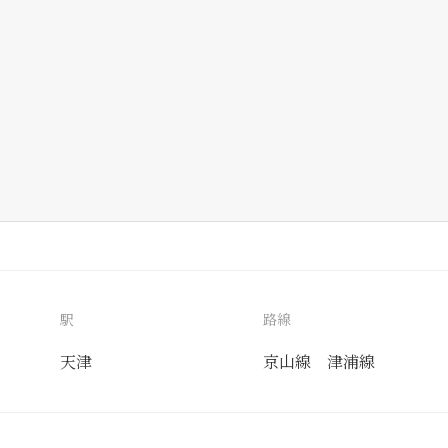
駅
路線
天津
京山線
津浦線