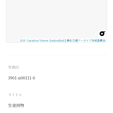
IIIF Curation Viewer Embedded
|
華北交通アーカイブ作成委員会
写真ID
3901-n00111-0
タイトル
生徒持物