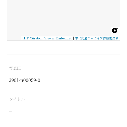
IIIF Curation Viewer Embedded
|
華北交通アーカイブ作成委員会
写真ID
3901-n00059-0
タイトル
−