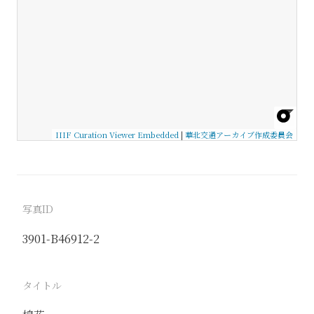
IIIF Curation Viewer Embedded
|
華北交通アーカイブ作成委員会
写真ID
3901-B46912-2
タイトル