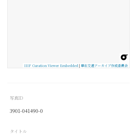
IIIF Curation Viewer Embedded
|
華北交通アーカイブ作成委員会
写真ID
3901-041490-0
タイトル