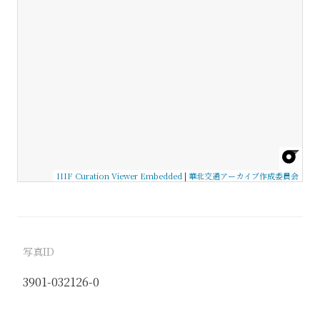
IIIF Curation Viewer Embedded
|
華北交通アーカイブ作成委員会
写真ID
3901-032126-0