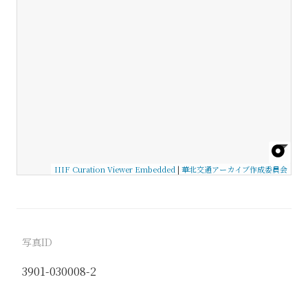
IIIF Curation Viewer Embedded
|
華北交通アーカイブ作成委員会
写真ID
3901-030008-2