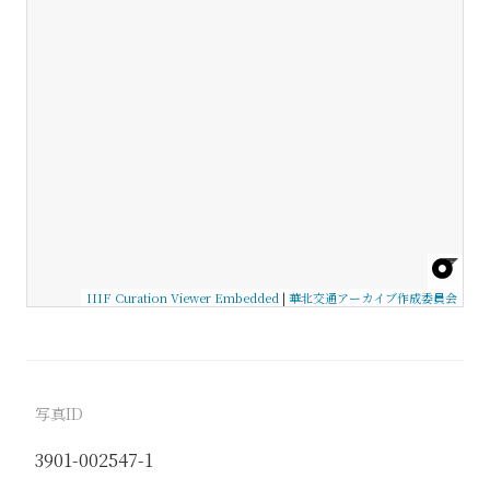
IIIF Curation Viewer Embedded
|
華北交通アーカイブ作成委員会
写真ID
3901-002547-1