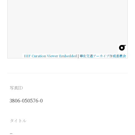
IIIF Curation Viewer Embedded
|
華北交通アーカイブ作成委員会
写真ID
3806-050576-0
タイトル
−