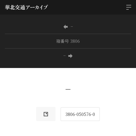
−
箱番号 3806
−
−
3806-050576-0