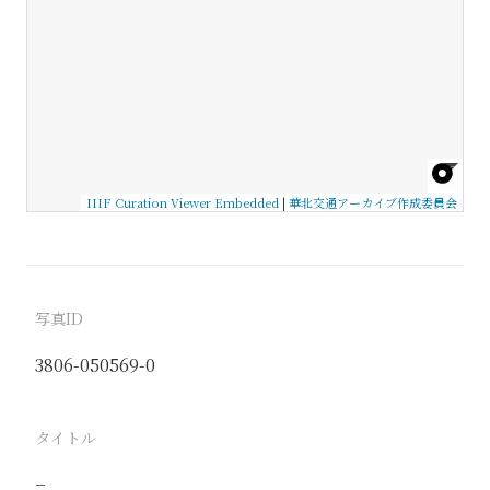
IIIF Curation Viewer Embedded
|
華北交通アーカイブ作成委員会
写真ID
3806-050569-0
タイトル
−