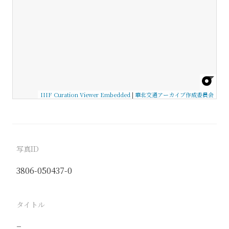
IIIF Curation Viewer Embedded
|
華北交通アーカイブ作成委員会
写真ID
3806-050437-0
タイトル
−