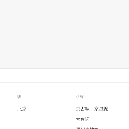
駅
路線
北京
京古線
京包線
大台線