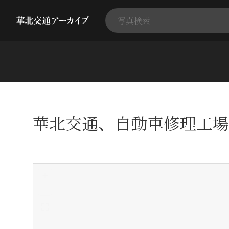
華北交通、自動車修理工場
+
-