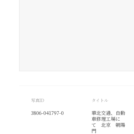
写真ID
タイトル
3806-041797-0
華北交通、自動
車修理工場に
て 北京 朝陽
門