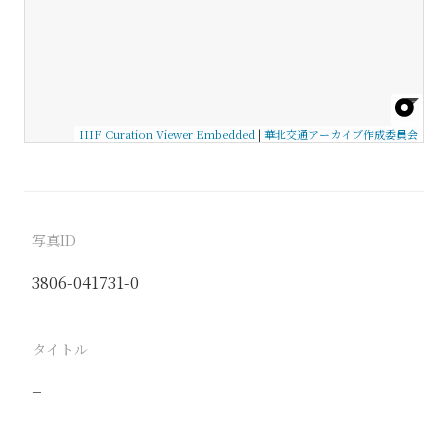
IIIF Curation Viewer Embedded
|
華北交通アーカイブ作成委員会
写真ID
3806-041731-0
タイトル
−