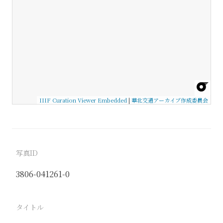
IIIF Curation Viewer Embedded
|
華北交通アーカイブ作成委員会
写真ID
3806-041261-0
タイトル