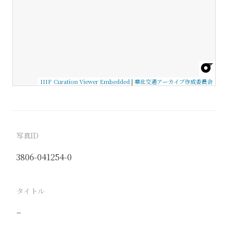
IIIF Curation Viewer Embedded
|
華北交通アーカイブ作成委員会
写真ID
3806-041254-0
タイトル
−