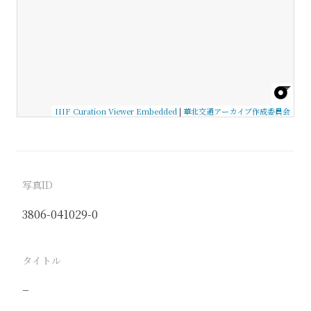
IIIF Curation Viewer Embedded
|
華北交通アーカイブ作成委員会
写真ID
3806-041029-0
タイトル
−