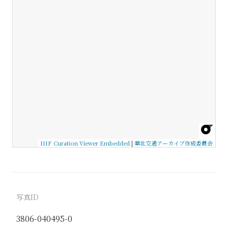
IIIF Curation Viewer Embedded
|
華北交通アーカイブ作成委員会
写真ID
3806-040495-0