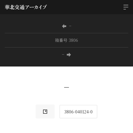
−
箱番号 3806
−
−
3806-040124-0