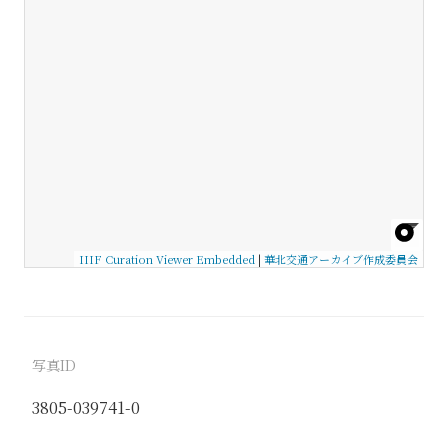
IIIF Curation Viewer Embedded
|
華北交通アーカイブ作成委員会
写真ID
3805-039741-0