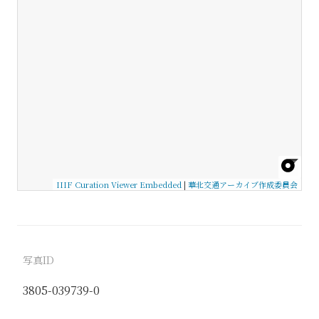
IIIF Curation Viewer Embedded
|
華北交通アーカイブ作成委員会
写真ID
3805-039739-0