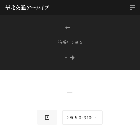
−
箱番号 3805
−
−
3805-039400-0