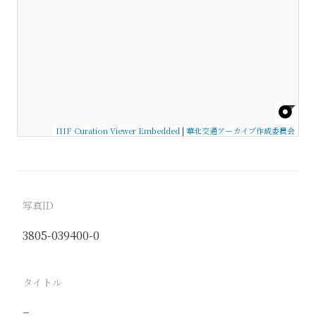
IIIF Curation Viewer Embedded
|
華北交通アーカイブ作成委員会
写真ID
3805-039400-0
タイトル
−