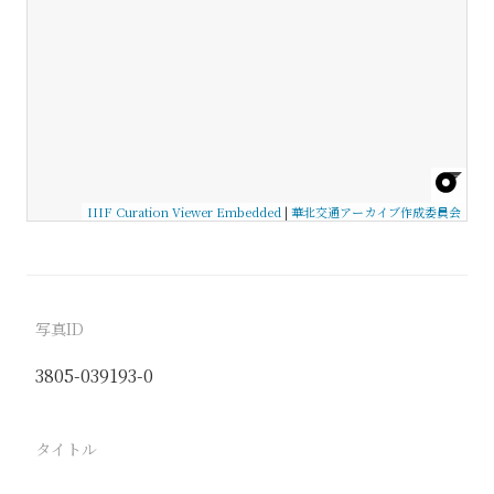
IIIF Curation Viewer Embedded
|
華北交通アーカイブ作成委員会
写真ID
3805-039193-0
タイトル