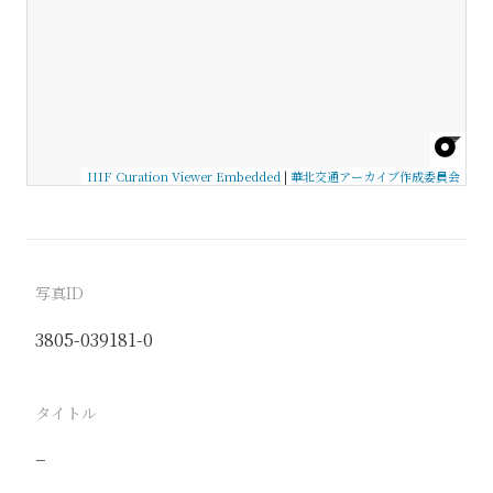
IIIF Curation Viewer Embedded
|
華北交通アーカイブ作成委員会
写真ID
3805-039181-0
タイトル
−