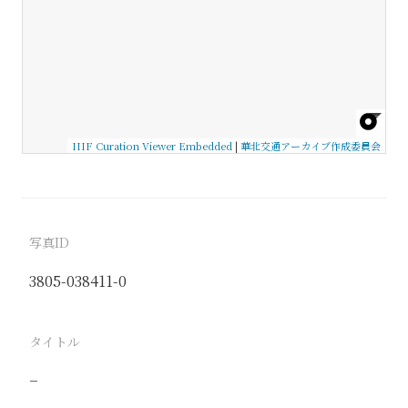
IIIF Curation Viewer Embedded
|
華北交通アーカイブ作成委員会
写真ID
3805-038411-0
タイトル
−