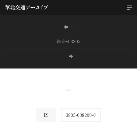
−
箱番号 3805
−
−
3805-038200-0