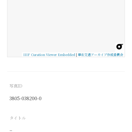
IIIF Curation Viewer Embedded
|
華北交通アーカイブ作成委員会
写真ID
3805-038200-0
タイトル
−