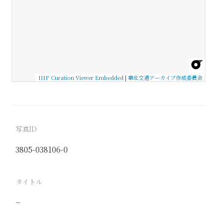
IIIF Curation Viewer Embedded
|
華北交通アーカイブ作成委員会
写真ID
3805-038106-0
タイトル
−