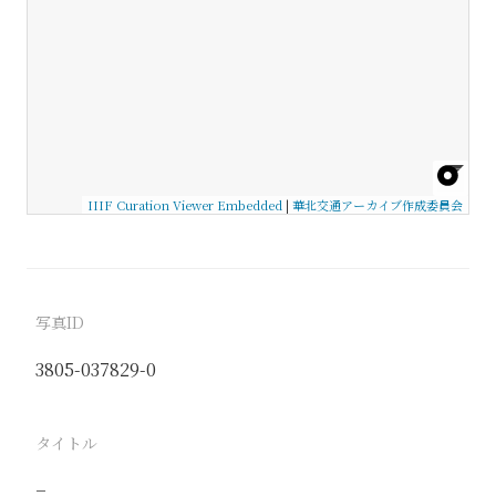
IIIF Curation Viewer Embedded
|
華北交通アーカイブ作成委員会
写真ID
3805-037829-0
タイトル
−