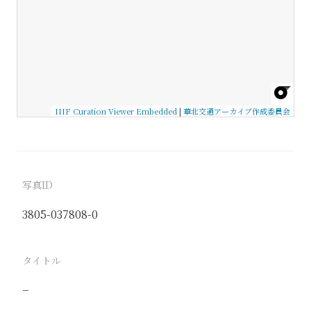
IIIF Curation Viewer Embedded
|
華北交通アーカイブ作成委員会
写真ID
3805-037808-0
タイトル
−