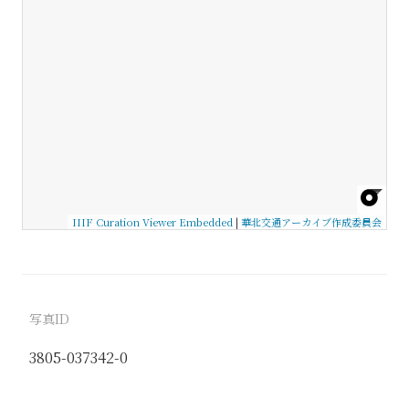
IIIF Curation Viewer Embedded
|
華北交通アーカイブ作成委員会
写真ID
3805-037342-0