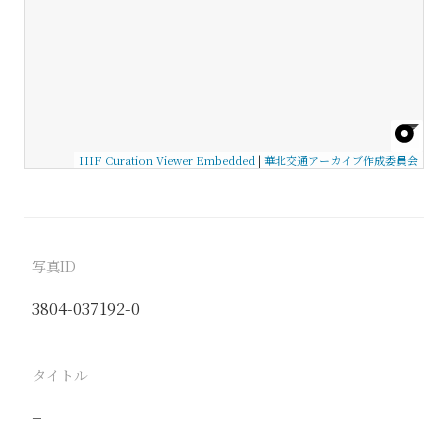
IIIF Curation Viewer Embedded
|
華北交通アーカイブ作成委員会
写真ID
3804-037192-0
タイトル
−