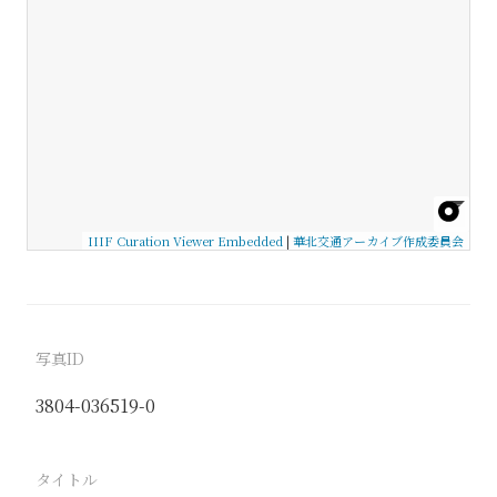
IIIF Curation Viewer Embedded
|
華北交通アーカイブ作成委員会
写真ID
3804-036519-0
タイトル