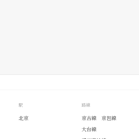
駅
路線
北京
京古線
京包線
大台線