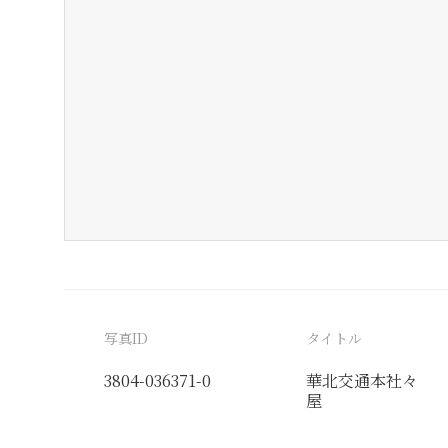
写真ID
タイトル
3804-036371-0
華北交通本社々
屋