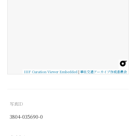
IIIF Curation Viewer Embedded
|
華北交通アーカイブ作成委員会
写真ID
3804-035690-0