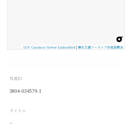
IIIF Curation Viewer Embedded
|
華北交通アーカイブ作成委員会
写真ID
3804-034579-1
タイトル
−