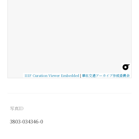
IIIF Curation Viewer Embedded
|
華北交通アーカイブ作成委員会
写真ID
3803-034346-0