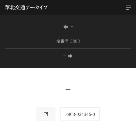
−
箱番号 3803
−
−
3803-034346-0