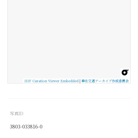
IIIF Curation Viewer Embedded
|
華北交通アーカイブ作成委員会
写真ID
3803-033816-0