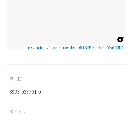
IIIF Curation Viewer Embedded
|
華北交通アーカイブ作成委員会
写真ID
3803-033751-0
タイトル
−