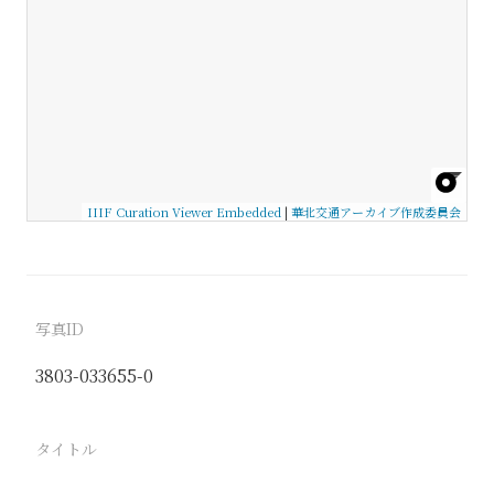
IIIF Curation Viewer Embedded
|
華北交通アーカイブ作成委員会
写真ID
3803-033655-0
タイトル